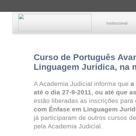
Institucional
Curso de Português Ava
Linguagem Jurídica, na 
A Academia Judicial informa que
a
até o dia 27-9-2011
,
ou até que a
estão liberadas as inscrições para
com Ênfase em Linguagem Juríd
já participaram de outros cursos d
pela Academia Judicial.