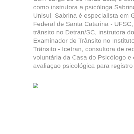
como instrutora a psicóloga Sabri
Unisul, Sabrina é especialista em
Federal de Santa Catarina - UFSC,
trânsito no Detran/SC, instrutora d
Examinador de Trânsito no Institut
Trânsito - Icetran, consultora de 
voluntária da Casa do Psicólogo e 
avaliação psicológica para registro