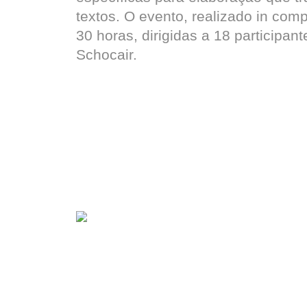
textos. O evento, realizado in co
30 horas, dirigidas a 18 participan
Schocair.